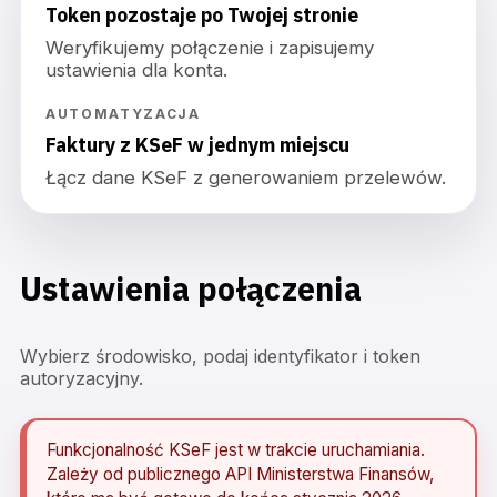
Token pozostaje po Twojej stronie
Weryfikujemy połączenie i zapisujemy
ustawienia dla konta.
AUTOMATYZACJA
Faktury z KSeF w jednym miejscu
Łącz dane KSeF z generowaniem przelewów.
Ustawienia połączenia
Wybierz środowisko, podaj identyfikator i token
autoryzacyjny.
Funkcjonalność KSeF jest w trakcie uruchamiania.
Zależy od publicznego API Ministerstwa Finansów,